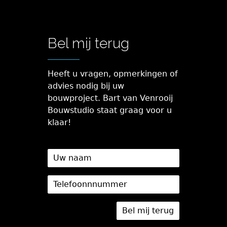
Bel mij terug
Heeft u vragen, opmerkingen of
advies nodig bij uw
bouwproject. Bart van Venrooij
Bouwstudio staat graag voor u
klaar!