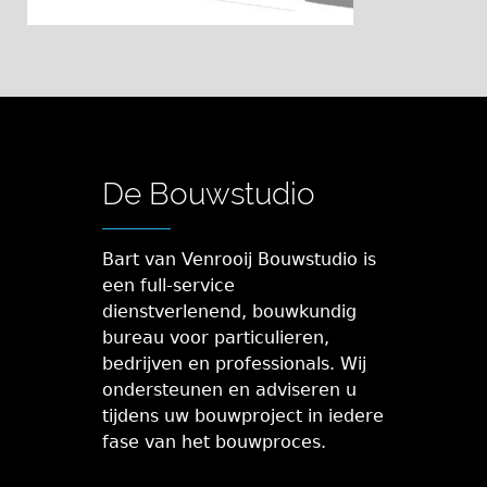
De Bouwstudio
Bart van Venrooij Bouwstudio is
een full-service
dienstverlenend, bouwkundig
bureau voor particulieren,
bedrijven en professionals. Wij
ondersteunen en adviseren u
tijdens uw bouwproject in iedere
fase van het bouwproces.