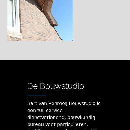
De Bouwstudio
Bart van Venrooij Bouwstudio is
een full-service
dienstverlenend, bouwkundig
bureau voor particulieren,