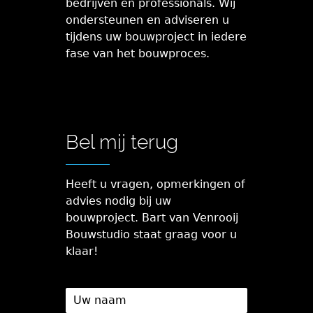
bedrijven en professionals. Wij
ondersteunen en adviseren u
tijdens uw bouwproject in iedere
fase van het bouwproces.
Bel mij terug
Heeft u vragen, opmerkingen of
advies nodig bij uw
bouwproject. Bart van Venrooij
Bouwstudio staat graag voor u
klaar!