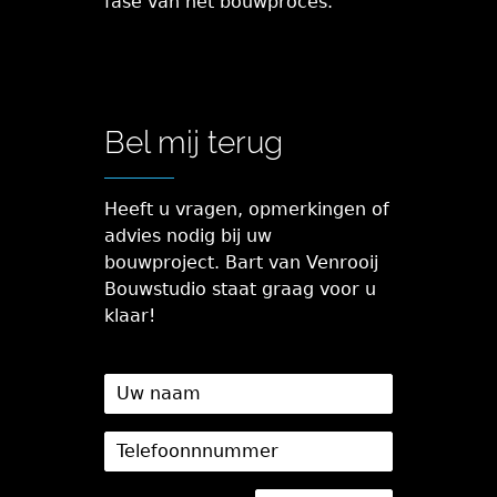
fase van het bouwproces.
Bel mij terug
Heeft u vragen, opmerkingen of
advies nodig bij uw
bouwproject. Bart van Venrooij
Bouwstudio staat graag voor u
klaar!