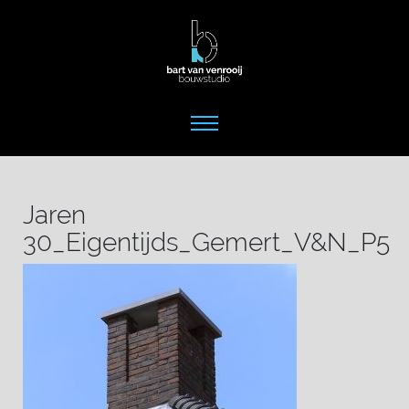
Jaren
30_Eigentijds_Gemert_V&N_P5