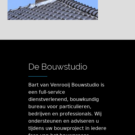
De Bouwstudio
Bart van Venrooij Bouwstudio is
een full-service
dienstverlenend, bouwkundig
bureau voor particulieren,
bedrijven en professionals. Wij
ondersteunen en adviseren u
tijdens uw bouwproject in iedere