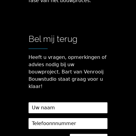
fase van het bouwproces.
Bel mij terug
Heeft u vragen, opmerkingen of
advies nodig bij uw
bouwproject. Bart van Venrooij
Bouwstudio staat graag voor u
klaar!