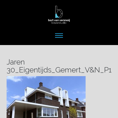
Jaren
30_Eigentijds_Gemert_V&N_P1