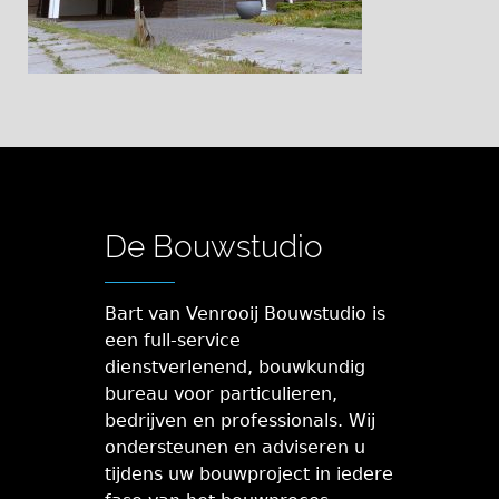
De Bouwstudio
Bart van Venrooij Bouwstudio is
een full-service
dienstverlenend, bouwkundig
bureau voor particulieren,
bedrijven en professionals. Wij
ondersteunen en adviseren u
tijdens uw bouwproject in iedere