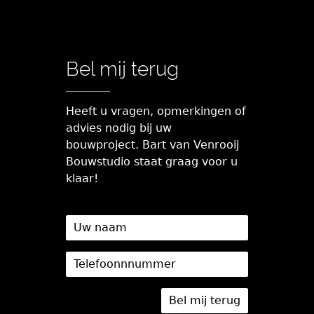
Bel mij terug
Heeft u vragen, opmerkingen of
advies nodig bij uw
bouwproject. Bart van Venrooij
Bouwstudio staat graag voor u
klaar!