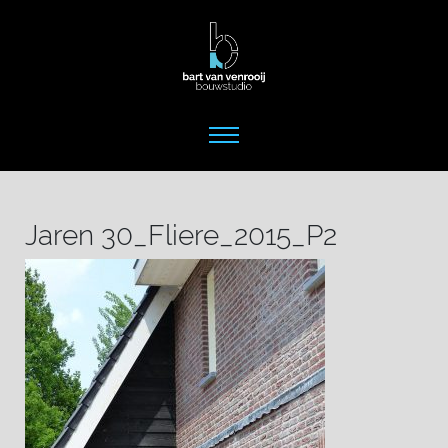
Jaren 30_Fliere_2015_P2