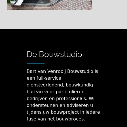
De Bouwstudio
Bart van Venrooij Bouwstudio is
een full-service
dienstverlenend, bouwkundig
bureau voor particulieren,
bedrijven en professionals. Wij
ondersteunen en adviseren u
tijdens uw bouwproject in iedere
fase van het bouwproces.