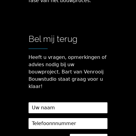
fase van het bouwproces.
Bel mij terug
Heeft u vragen, opmerkingen of
advies nodig bij uw
bouwproject. Bart van Venrooij
Bouwstudio staat graag voor u
klaar!