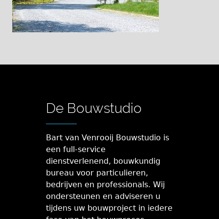
De Bouwstudio
Bart van Venrooij Bouwstudio is
een full-service
dienstverlenend, bouwkundig
bureau voor particulieren,
bedrijven en professionals. Wij
ondersteunen en adviseren u
tijdens uw bouwproject in iedere