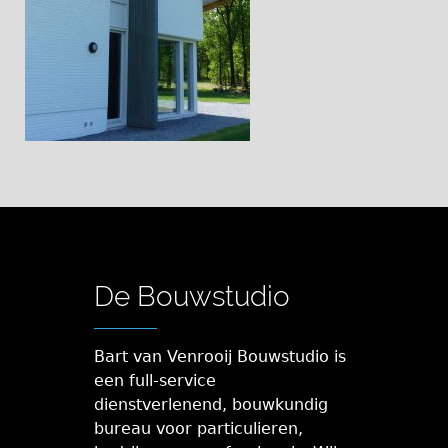
De Bouwstudio
Bart van Venrooij Bouwstudio is
een full-service
dienstverlenend, bouwkundig
bureau voor particulieren,