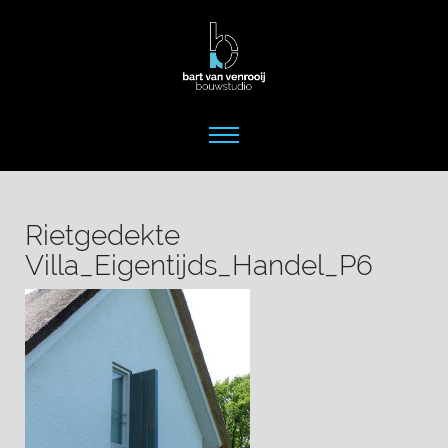
Rietgedekte
Villa_Eigentijds_Handel_P6