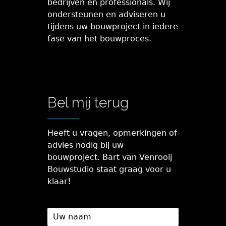
bedrijven en professionals. Wij
ondersteunen en adviseren u
tijdens uw bouwproject in iedere
fase van het bouwproces.
Bel mij terug
Heeft u vragen, opmerkingen of
advies nodig bij uw
bouwproject. Bart van Venrooij
Bouwstudio staat graag voor u
klaar!