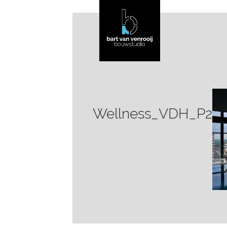
Wellness_VDH_P2