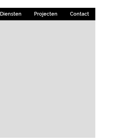
Diensten
Projecten
Contact