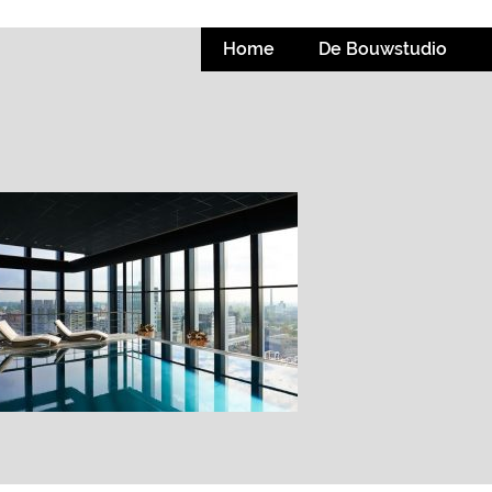
Home
De Bouwstudio