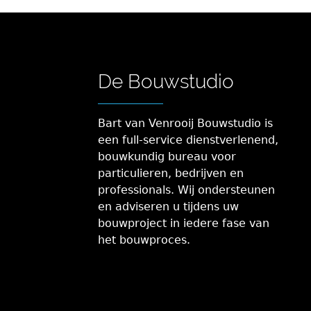
De Bouwstudio
Bart van Venrooij Bouwstudio is
een full-service dienstverlenend,
bouwkundig bureau voor
particulieren, bedrijven en
professionals. Wij ondersteunen
en adviseren u tijdens uw
bouwproject in iedere fase van
het bouwproces.