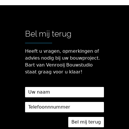
Bel mij terug
Heeft u vragen, opmerkingen of
advies nodig bij uw bouwproject.
Bart van Venrooij Bouwstudio
staat graag voor u klaar!