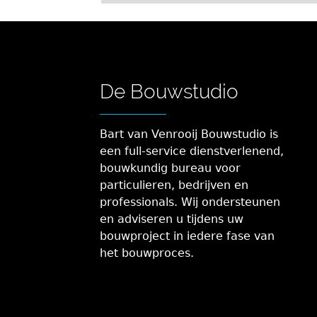
De Bouwstudio
Bart van Venrooij Bouwstudio is
een full-service dienstverlenend,
bouwkundig bureau voor
particulieren, bedrijven en
professionals. Wij ondersteunen
en adviseren u tijdens uw
bouwproject in iedere fase van
het bouwproces.