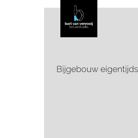
Bijgebouw eigentijd