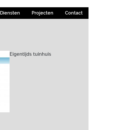
Diensten
Projecten
Contact
Eigentijds tuinhuis