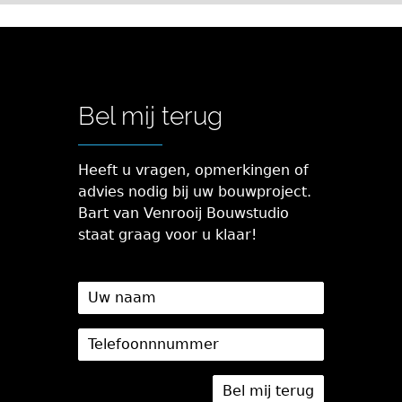
Bel mij terug
Heeft u vragen, opmerkingen of
advies nodig bij uw bouwproject.
Bart van Venrooij Bouwstudio
staat graag voor u klaar!