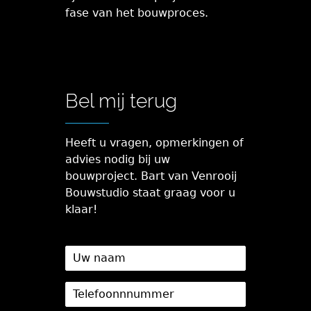
fase van het bouwproces.
Bel mij terug
Heeft u vragen, opmerkingen of
advies nodig bij uw
bouwproject. Bart van Venrooij
Bouwstudio staat graag voor u
klaar!