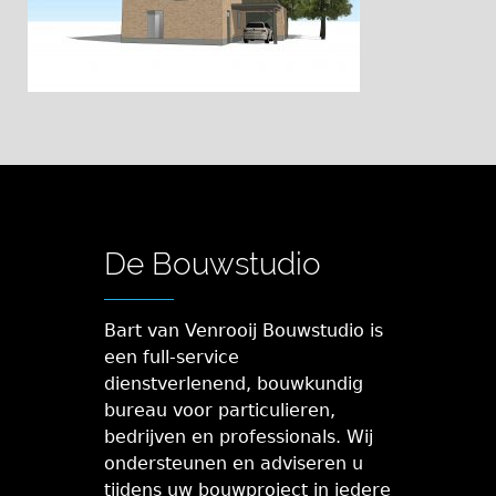
De Bouwstudio
Bart van Venrooij Bouwstudio is
een full-service
dienstverlenend, bouwkundig
bureau voor particulieren,
bedrijven en professionals. Wij
ondersteunen en adviseren u
tijdens uw bouwproject in iedere