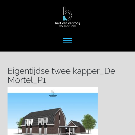
Eigentijdse twee kapper_De
Mortel_P1