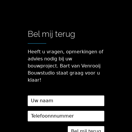
Bel mij terug
Heeft u vragen, opmerkingen of
advies nodig bij uw
bouwproject. Bart van Venrooij
Bouwstudio staat graag voor u
klaar!