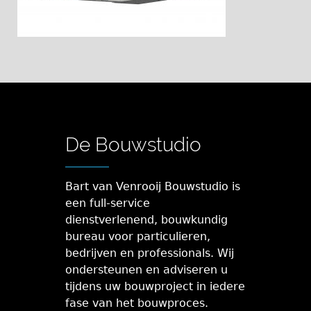
De Bouwstudio
Bart van Venrooij Bouwstudio is
een full-service
dienstverlenend, bouwkundig
bureau voor particulieren,
bedrijven en professionals. Wij
ondersteunen en adviseren u
tijdens uw bouwproject in iedere
fase van het bouwproces.