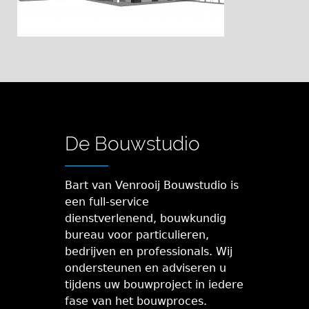
De Bouwstudio
Bart van Venrooij Bouwstudio is
een full-service
dienstverlenend, bouwkundig
bureau voor particulieren,
bedrijven en professionals. Wij
ondersteunen en adviseren u
tijdens uw bouwproject in iedere
fase van het bouwproces.