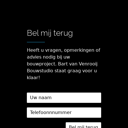
Bel mij terug
Heeft u vragen, opmerkingen of
advies nodig bij uw
bouwproject. Bart van Venrooij
Bouwstudio staat graag voor u
klaar!