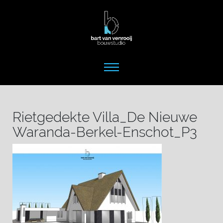
Rietgedekte Villa_De Nieuwe
Waranda-Berkel-Enschot_P3