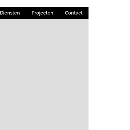
Diensten
Projecten
Contact