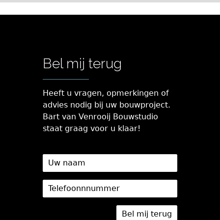
Bel mij terug
Heeft u vragen, opmerkingen of
advies nodig bij uw bouwproject.
Bart van Venrooij Bouwstudio
staat graag voor u klaar!