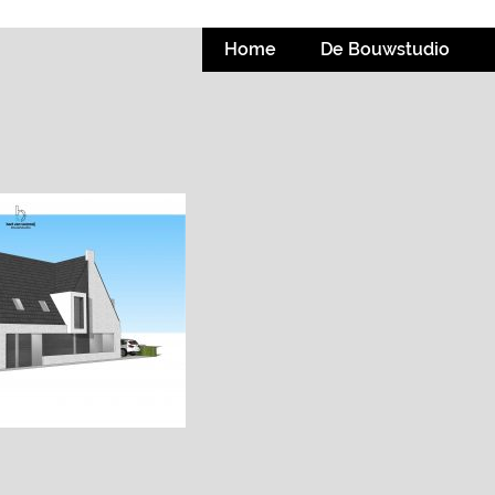
Home
De Bouwstudio