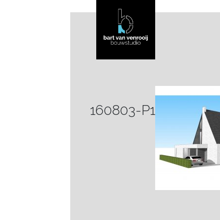
160803-P1