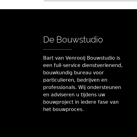
De Bouwstudio
Bart van Venrooij Bouwstudio is
een full-service dienstverlenend,
bouwkundig bureau voor
particulieren, bedrijven en
professionals. Wij ondersteunen
en adviseren u tijdens uw
bouwproject in iedere fase van
het bouwproces.