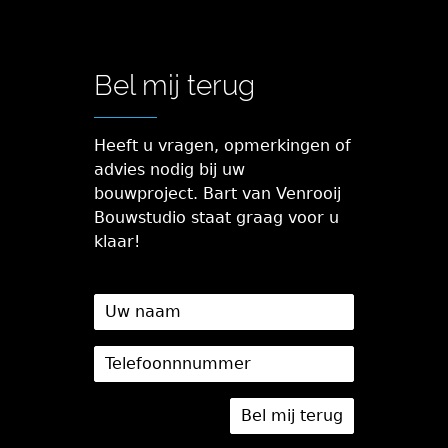
Bel mij terug
Heeft u vragen, opmerkingen of
advies nodig bij uw
bouwproject. Bart van Venrooij
Bouwstudio staat graag voor u
klaar!