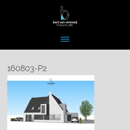
160803-P2