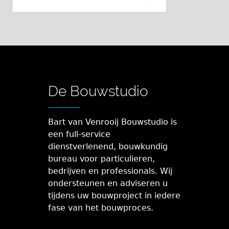
De Bouwstudio
Bart van Venrooij Bouwstudio is
een full-service
dienstverlenend, bouwkundig
bureau voor particulieren,
bedrijven en professionals. Wij
ondersteunen en adviseren u
tijdens uw bouwproject in iedere
fase van het bouwproces.