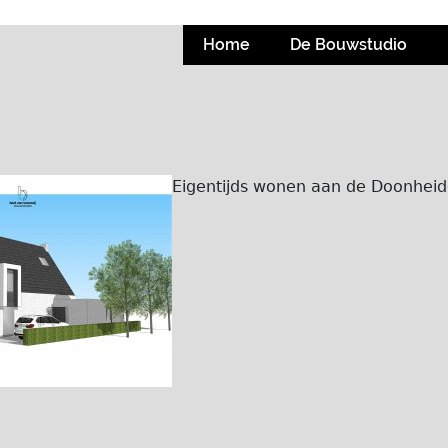
Home
De Bouwstudio
Eigentijds wonen aan de Doonhei