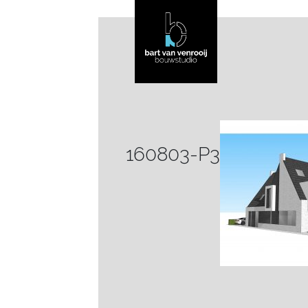
160803-P3