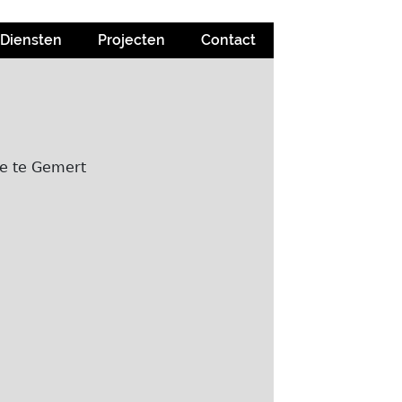
Diensten
Projecten
Contact
de te Gemert