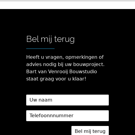
Bel mij terug
Heeft u vragen, opmerkingen of
advies nodig bij uw bouwproject.
Bart van Venrooij Bouwstudio
staat graag voor u klaar!