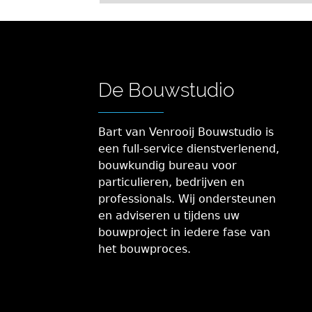
De Bouwstudio
Bart van Venrooij Bouwstudio is
een full-service dienstverlenend,
bouwkundig bureau voor
particulieren, bedrijven en
professionals. Wij ondersteunen
en adviseren u tijdens uw
bouwproject in iedere fase van
het bouwproces.