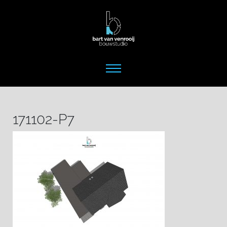
171102-P7