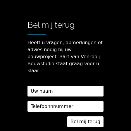
Bel mij terug
Heeft u vragen, opmerkingen of
advies nodig bij uw
bouwproject. Bart van Venrooij
Bouwstudio staat graag voor u
klaar!