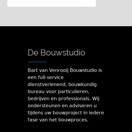
De Bouwstudio
Bart van Venrooij Bouwstudio is
een full-service
dienstverlenend, bouwkundig
bureau voor particulieren,
bedrijven en professionals. Wij
ondersteunen en adviseren u
tijdens uw bouwproject in iedere
fase van het bouwproces.