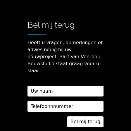
Bel mij terug
Heeft u vragen, opmerkingen of
advies nodig bij uw
bouwproject. Bart van Venrooij
Bouwstudio staat graag voor u
klaar!