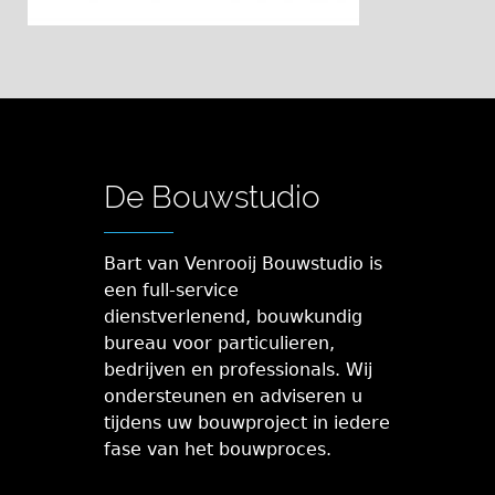
De Bouwstudio
Bart van Venrooij Bouwstudio is
een full-service
dienstverlenend, bouwkundig
bureau voor particulieren,
bedrijven en professionals. Wij
ondersteunen en adviseren u
tijdens uw bouwproject in iedere
fase van het bouwproces.