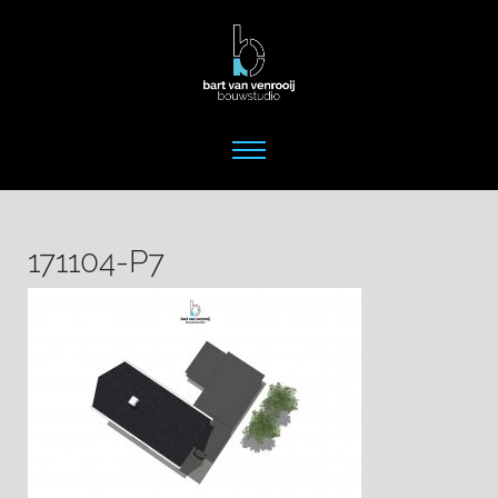
171104-P7