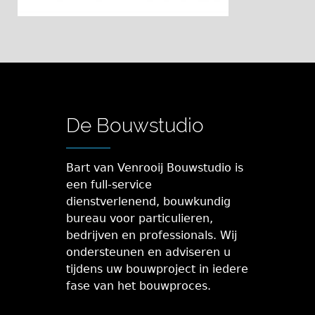
De Bouwstudio
Bart van Venrooij Bouwstudio is
een full-service
dienstverlenend, bouwkundig
bureau voor particulieren,
bedrijven en professionals. Wij
ondersteunen en adviseren u
tijdens uw bouwproject in iedere
fase van het bouwproces.