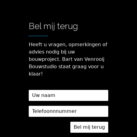
Bel mij terug
Heeft u vragen, opmerkingen of
advies nodig bij uw
bouwproject. Bart van Venrooij
Bouwstudio staat graag voor u
klaar!