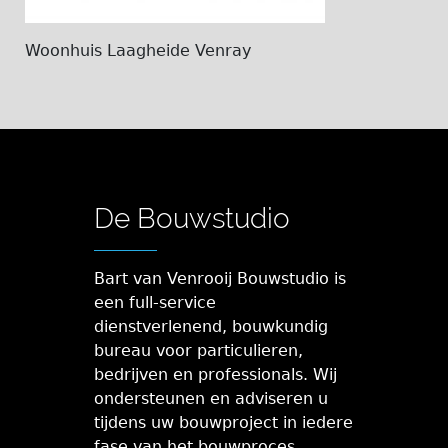
Woonhuis Laagheide Venray
De Bouwstudio
Bart van Venrooij Bouwstudio is
een full-service
dienstverlenend, bouwkundig
bureau voor particulieren,
bedrijven en professionals. Wij
ondersteunen en adviseren u
tijdens uw bouwproject in iedere
fase van het bouwproces.