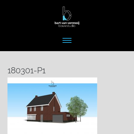
180301-P1