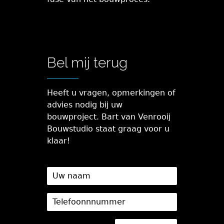
Bel mij terug
Heeft u vragen, opmerkingen of
advies nodig bij uw
bouwproject. Bart van Venrooij
Bouwstudio staat graag voor u
klaar!