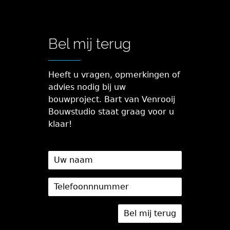
Bel mij terug
Heeft u vragen, opmerkingen of
advies nodig bij uw
bouwproject. Bart van Venrooij
Bouwstudio staat graag voor u
klaar!