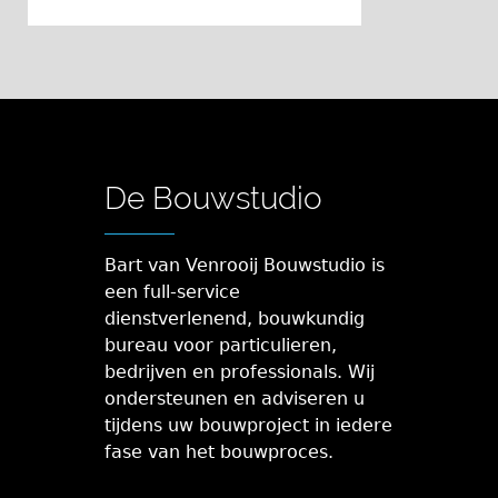
De Bouwstudio
Bart van Venrooij Bouwstudio is
een full-service
dienstverlenend, bouwkundig
bureau voor particulieren,
bedrijven en professionals. Wij
ondersteunen en adviseren u
tijdens uw bouwproject in iedere
fase van het bouwproces.