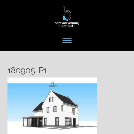
180905-P1