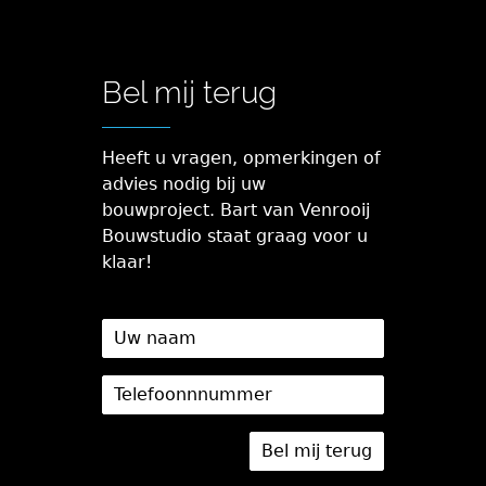
Bel mij terug
Heeft u vragen, opmerkingen of
advies nodig bij uw
bouwproject. Bart van Venrooij
Bouwstudio staat graag voor u
klaar!