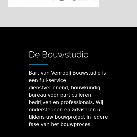
De Bouwstudio
Bart van Venrooij Bouwstudio is
een full-service
dienstverlenend, bouwkundig
bureau voor particulieren,
bedrijven en professionals. Wij
ondersteunen en adviseren u
tijdens uw bouwproject in iedere
fase van het bouwproces.