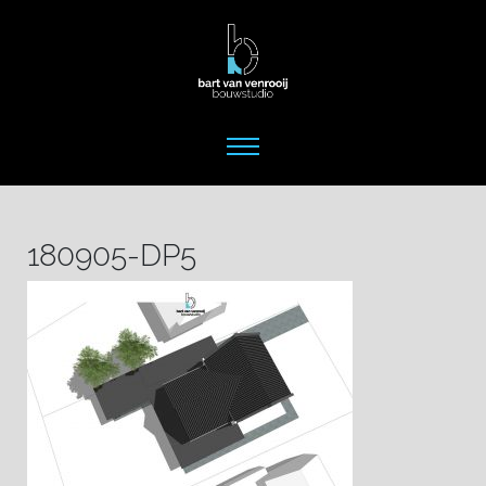
180905-DP5