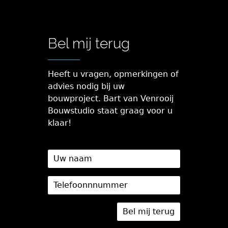
Bel mij terug
Heeft u vragen, opmerkingen of
advies nodig bij uw
bouwproject. Bart van Venrooij
Bouwstudio staat graag voor u
klaar!