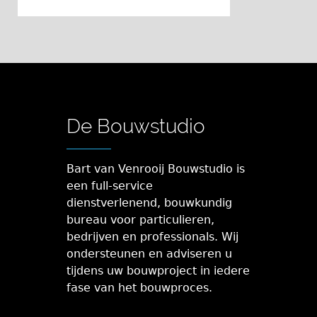
De Bouwstudio
Bart van Venrooij Bouwstudio is
een full-service
dienstverlenend, bouwkundig
bureau voor particulieren,
bedrijven en professionals. Wij
ondersteunen en adviseren u
tijdens uw bouwproject in iedere
fase van het bouwproces.