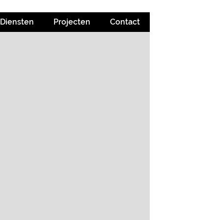
Diensten
Projecten
Contact