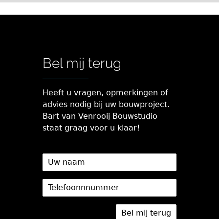
Bel mij terug
Heeft u vragen, opmerkingen of
advies nodig bij uw bouwproject.
Bart van Venrooij Bouwstudio
staat graag voor u klaar!