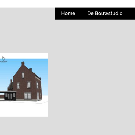
Home
De Bouwstudio