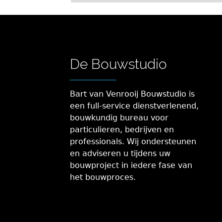
De Bouwstudio
Bart van Venrooij Bouwstudio is
een full-service dienstverlenend,
bouwkundig bureau voor
particulieren, bedrijven en
professionals. Wij ondersteunen
en adviseren u tijdens uw
bouwproject in iedere fase van
het bouwproces.