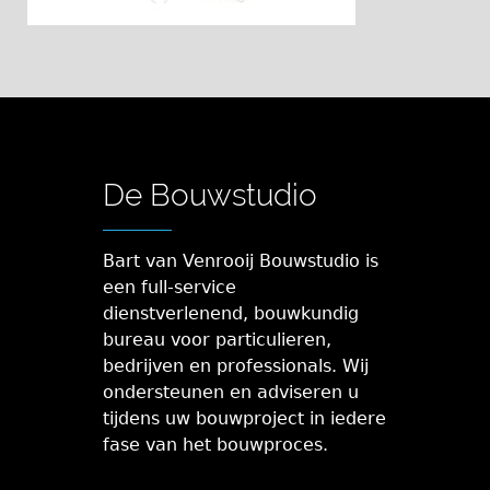
De Bouwstudio
Bart van Venrooij Bouwstudio is
een full-service
dienstverlenend, bouwkundig
bureau voor particulieren,
bedrijven en professionals. Wij
ondersteunen en adviseren u
tijdens uw bouwproject in iedere
fase van het bouwproces.