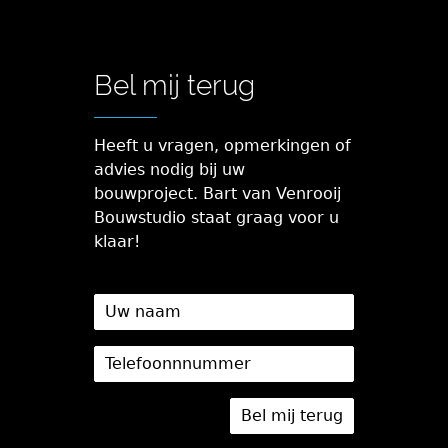
Bel mij terug
Heeft u vragen, opmerkingen of
advies nodig bij uw
bouwproject. Bart van Venrooij
Bouwstudio staat graag voor u
klaar!