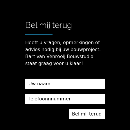
Bel mij terug
Heeft u vragen, opmerkingen of
advies nodig bij uw bouwproject.
Bart van Venrooij Bouwstudio
staat graag voor u klaar!