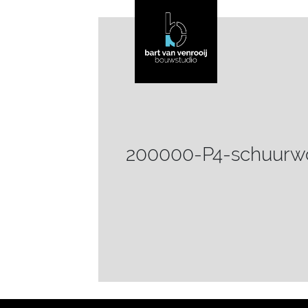
200000-P4-schuurwo