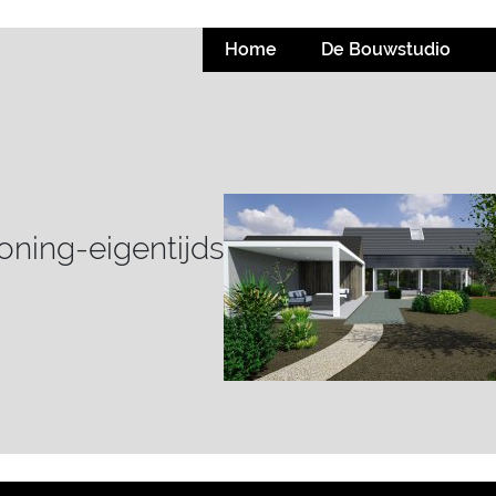
Home
De Bouwstudio
ning-eigentijds