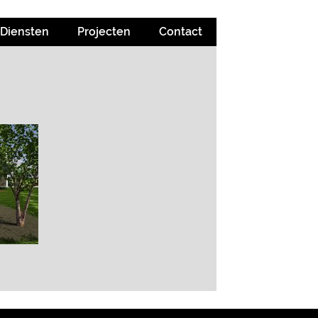
Diensten
Projecten
Contact