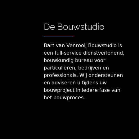
De Bouwstudio
Bart van Venrooij Bouwstudio is
een full-service dienstverlenend,
bouwkundig bureau voor
particulieren, bedrijven en
professionals. Wij ondersteunen
en adviseren u tijdens uw
bouwproject in iedere fase van
het bouwproces.