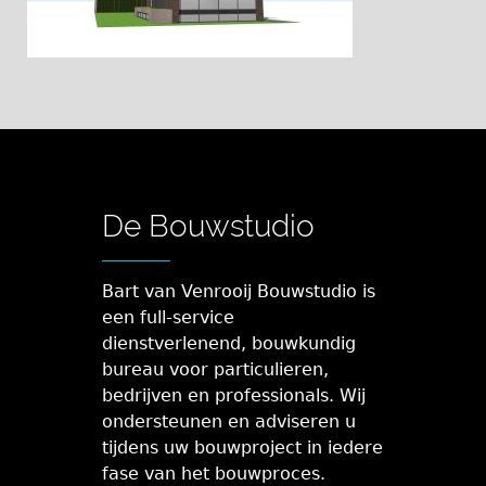
De Bouwstudio
Bart van Venrooij Bouwstudio is
een full-service
dienstverlenend, bouwkundig
bureau voor particulieren,
bedrijven en professionals. Wij
ondersteunen en adviseren u
tijdens uw bouwproject in iedere
fase van het bouwproces.