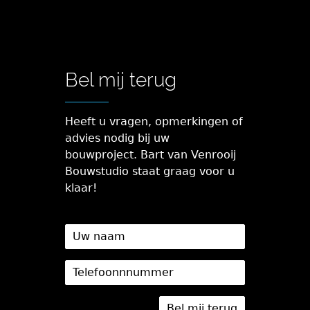
Bel mij terug
Heeft u vragen, opmerkingen of
advies nodig bij uw
bouwproject. Bart van Venrooij
Bouwstudio staat graag voor u
klaar!