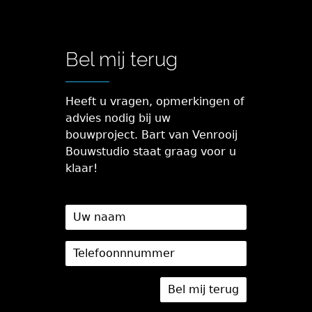
Bel mij terug
Heeft u vragen, opmerkingen of
advies nodig bij uw
bouwproject. Bart van Venrooij
Bouwstudio staat graag voor u
klaar!