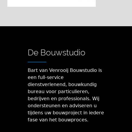
De Bouwstudio
Bart van Venrooij Bouwstudio is
een full-service
dienstverlenend, bouwkundig
bureau voor particulieren,
bedrijven en professionals. Wij
ondersteunen en adviseren u
tijdens uw bouwproject in iedere
fase van het bouwproces.