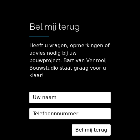
Bel mij terug
Heeft u vragen, opmerkingen of
advies nodig bij uw
bouwproject. Bart van Venrooij
Bouwstudio staat graag voor u
klaar!