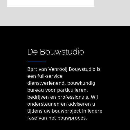
De Bouwstudio
Bart van Venrooij Bouwstudio is
een full-service
dienstverlenend, bouwkundig
bureau voor particulieren,
bedrijven en professionals. Wij
ondersteunen en adviseren u
tijdens uw bouwproject in iedere
fase van het bouwproces.