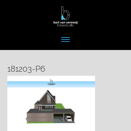
181203-P6