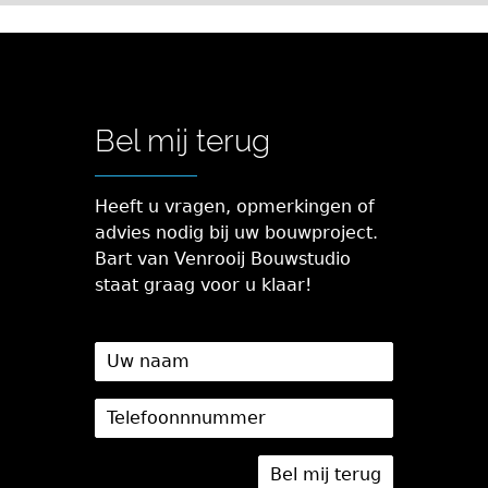
Bel mij terug
Heeft u vragen, opmerkingen of
advies nodig bij uw bouwproject.
Bart van Venrooij Bouwstudio
staat graag voor u klaar!