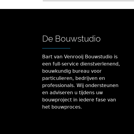
De Bouwstudio
Bart van Venrooij Bouwstudio is
een full-service dienstverlenend,
bouwkundig bureau voor
particulieren, bedrijven en
professionals. Wij ondersteunen
en adviseren u tijdens uw
bouwproject in iedere fase van
het bouwproces.