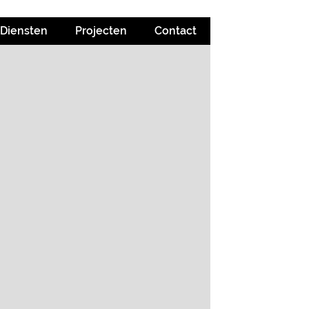
Diensten
Projecten
Contact