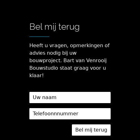
Bel mij terug
Heeft u vragen, opmerkingen of
advies nodig bij uw
bouwproject. Bart van Venrooij
Bouwstudio staat graag voor u
klaar!