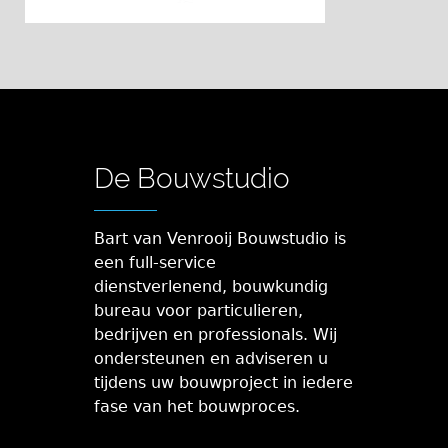
De Bouwstudio
Bart van Venrooij Bouwstudio is
een full-service
dienstverlenend, bouwkundig
bureau voor particulieren,
bedrijven en professionals. Wij
ondersteunen en adviseren u
tijdens uw bouwproject in iedere
fase van het bouwproces.