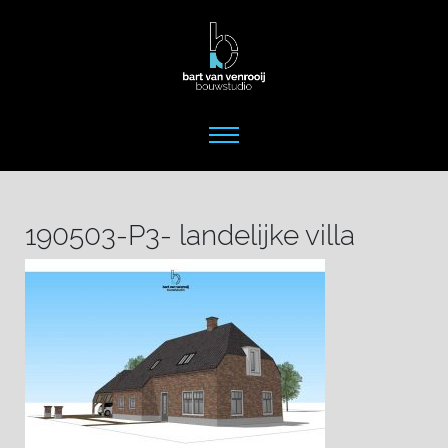
190503-P3- landelijke villa