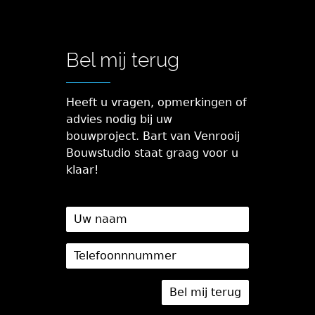
Bel mij terug
Heeft u vragen, opmerkingen of
advies nodig bij uw
bouwproject. Bart van Venrooij
Bouwstudio staat graag voor u
klaar!