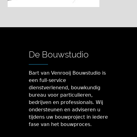
De Bouwstudio
Bart van Venrooij Bouwstudio is
een full-service
dienstverlenend, bouwkundig
bureau voor particulieren,
bedrijven en professionals. Wij
ondersteunen en adviseren u
tijdens uw bouwproject in iedere
fase van het bouwproces.