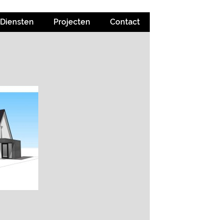
Diensten
Projecten
Contact