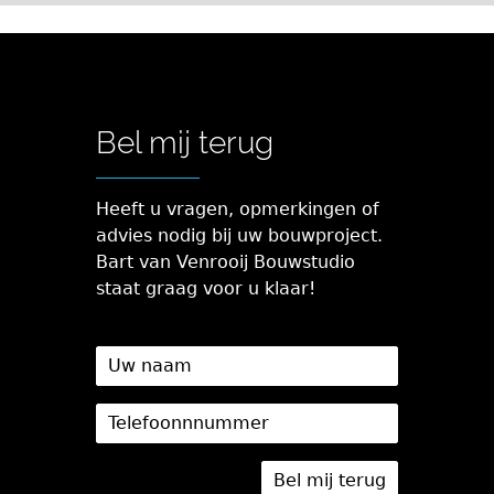
Bel mij terug
Heeft u vragen, opmerkingen of
advies nodig bij uw bouwproject.
Bart van Venrooij Bouwstudio
staat graag voor u klaar!