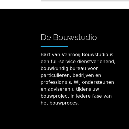
De Bouwstudio
Bart van Venrooij Bouwstudio is
een full-service dienstverlenend,
bouwkundig bureau voor
particulieren, bedrijven en
professionals. Wij ondersteunen
en adviseren u tijdens uw
bouwproject in iedere fase van
het bouwproces.