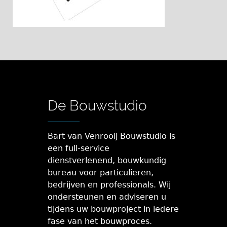
De Bouwstudio
Bart van Venrooij Bouwstudio is
een full-service
dienstverlenend, bouwkundig
bureau voor particulieren,
bedrijven en professionals. Wij
ondersteunen en adviseren u
tijdens uw bouwproject in iedere
fase van het bouwproces.