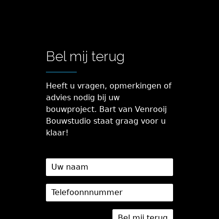
Bel mij terug
Heeft u vragen, opmerkingen of
advies nodig bij uw
bouwproject. Bart van Venrooij
Bouwstudio staat graag voor u
klaar!