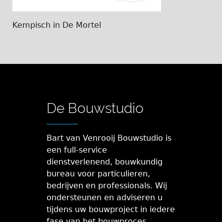
Kempisch in De Mortel
De Bouwstudio
Bart van Venrooij Bouwstudio is
een full-service
dienstverlenend, bouwkundig
bureau voor particulieren,
bedrijven en professionals. Wij
ondersteunen en adviseren u
tijdens uw bouwproject in iedere
fase van het bouwproces.