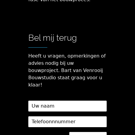
Bel mij terug
Heeft u vragen, opmerkingen of
advies nodig bij uw
bouwproject. Bart van Venrooij
Bouwstudio staat graag voor u
klaar!