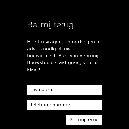
Bel mij terug
Heeft u vragen, opmerkingen of
advies nodig bij uw
bouwproject. Bart van Venrooij
Bouwstudio staat graag voor u
klaar!