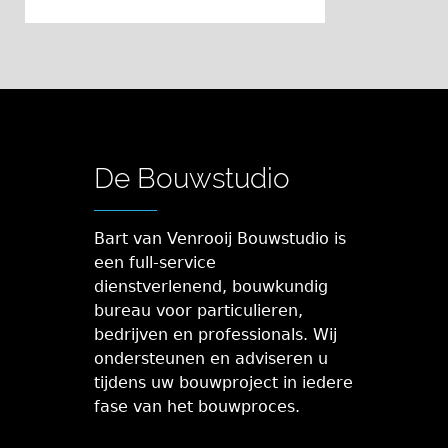
De Bouwstudio
Bart van Venrooij Bouwstudio is
een full-service
dienstverlenend, bouwkundig
bureau voor particulieren,
bedrijven en professionals. Wij
ondersteunen en adviseren u
tijdens uw bouwproject in iedere
fase van het bouwproces.