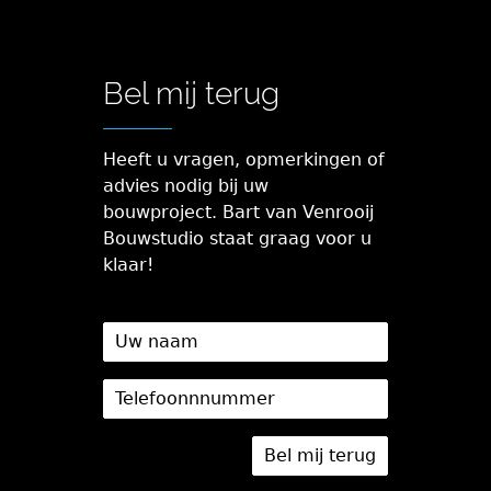
Bel mij terug
Heeft u vragen, opmerkingen of
advies nodig bij uw
bouwproject. Bart van Venrooij
Bouwstudio staat graag voor u
klaar!