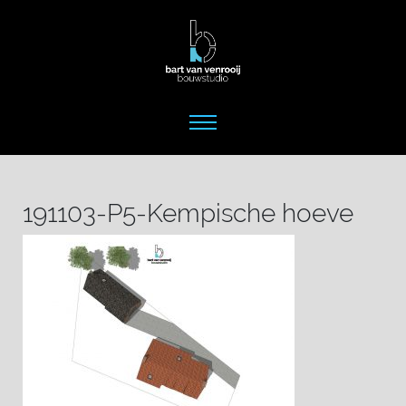
191103-P5-Kempische hoeve