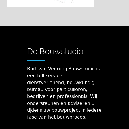
De Bouwstudio
Bart van Venrooij Bouwstudio is
een full-service
dienstverlenend, bouwkundig
bureau voor particulieren,
bedrijven en professionals. Wij
ondersteunen en adviseren u
tijdens uw bouwproject in iedere
fase van het bouwproces.