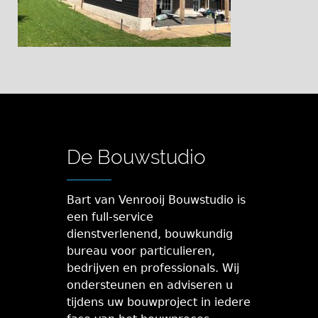
De Bouwstudio
Bart van Venrooij Bouwstudio is
een full-service
dienstverlenend, bouwkundig
bureau voor particulieren,
bedrijven en professionals. Wij
ondersteunen en adviseren u
tijdens uw bouwproject in iedere