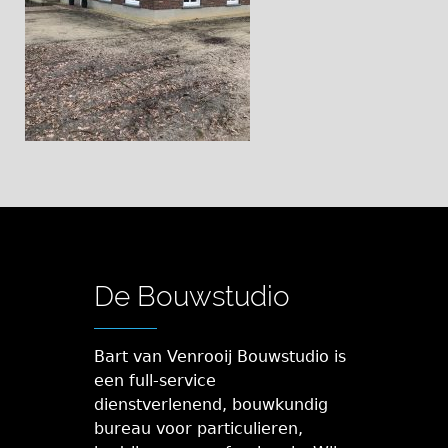
De Bouwstudio
Bart van Venrooij Bouwstudio is
een full-service
dienstverlenend, bouwkundig
bureau voor particulieren,