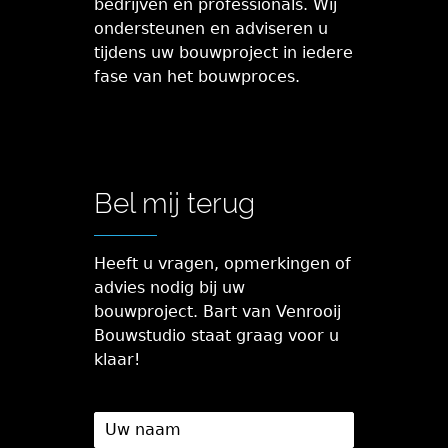
bedrijven en professionals. Wij
ondersteunen en adviseren u
tijdens uw bouwproject in iedere
fase van het bouwproces.
Bel mij terug
Heeft u vragen, opmerkingen of
advies nodig bij uw
bouwproject. Bart van Venrooij
Bouwstudio staat graag voor u
klaar!