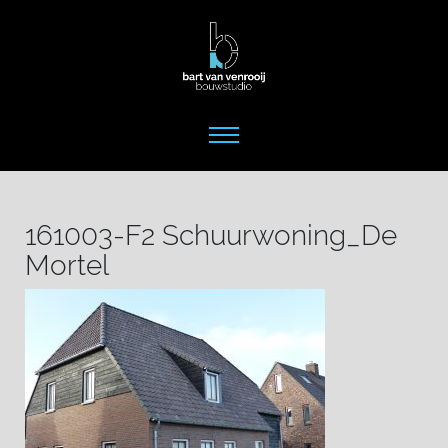
161003-F2 Schuurwoning_De
Mortel