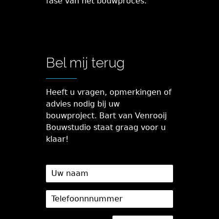
fase van het bouwproces.
Bel mij terug
Heeft u vragen, opmerkingen of
advies nodig bij uw
bouwproject. Bart van Venrooij
Bouwstudio staat graag voor u
klaar!