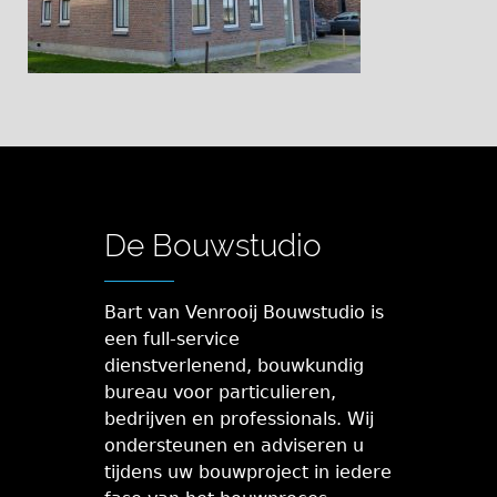
De Bouwstudio
Bart van Venrooij Bouwstudio is
een full-service
dienstverlenend, bouwkundig
bureau voor particulieren,
bedrijven en professionals. Wij
ondersteunen en adviseren u
tijdens uw bouwproject in iedere