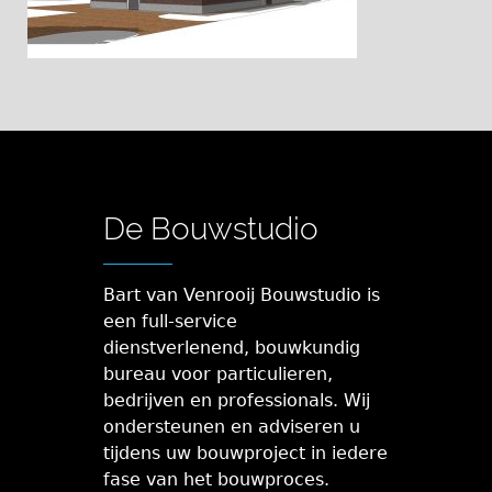
De Bouwstudio
Bart van Venrooij Bouwstudio is
een full-service
dienstverlenend, bouwkundig
bureau voor particulieren,
bedrijven en professionals. Wij
ondersteunen en adviseren u
tijdens uw bouwproject in iedere
fase van het bouwproces.