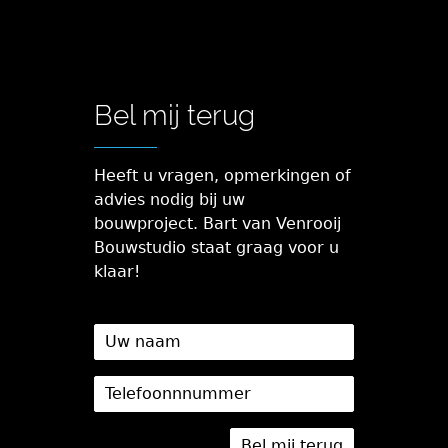
Bel mij terug
Heeft u vragen, opmerkingen of
advies nodig bij uw
bouwproject. Bart van Venrooij
Bouwstudio staat graag voor u
klaar!