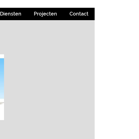
Diensten
Projecten
Contact