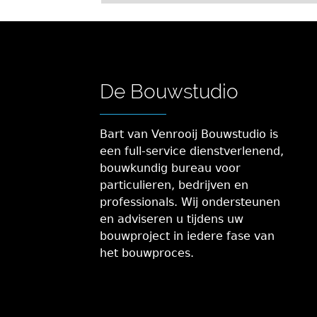
De Bouwstudio
Bart van Venrooij Bouwstudio is
een full-service dienstverlenend,
bouwkundig bureau voor
particulieren, bedrijven en
professionals. Wij ondersteunen
en adviseren u tijdens uw
bouwproject in iedere fase van
het bouwproces.