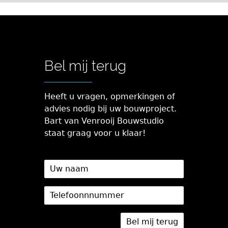
Bel mij terug
Heeft u vragen, opmerkingen of
advies nodig bij uw bouwproject.
Bart van Venrooij Bouwstudio
staat graag voor u klaar!