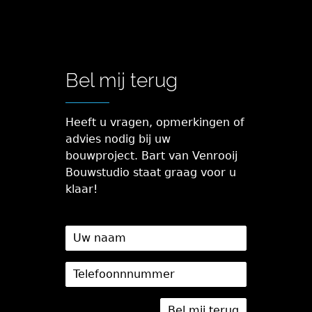
Bel mij terug
Heeft u vragen, opmerkingen of
advies nodig bij uw
bouwproject. Bart van Venrooij
Bouwstudio staat graag voor u
klaar!