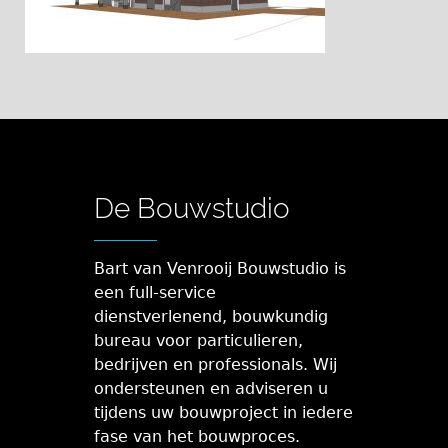
De Bouwstudio
Bart van Venrooij Bouwstudio is
een full-service
dienstverlenend, bouwkundig
bureau voor particulieren,
bedrijven en professionals. Wij
ondersteunen en adviseren u
tijdens uw bouwproject in iedere
fase van het bouwproces.