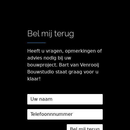
Bel mij terug
Heeft u vragen, opmerkingen of
advies nodig bij uw
bouwproject. Bart van Venrooij
Bouwstudio staat graag voor u
klaar!