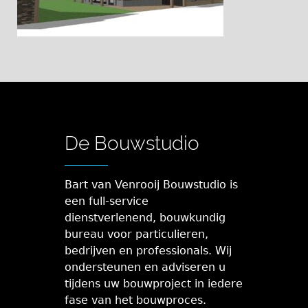
De Bouwstudio
Bart van Venrooij Bouwstudio is
een full-service
dienstverlenend, bouwkundig
bureau voor particulieren,
bedrijven en professionals. Wij
ondersteunen en adviseren u
tijdens uw bouwproject in iedere
fase van het bouwproces.