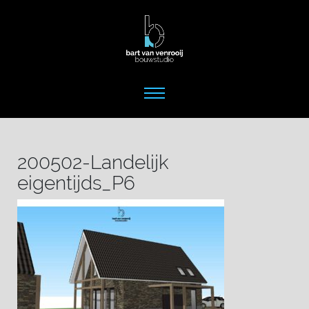
200502-Landelijk
eigentijds_P6