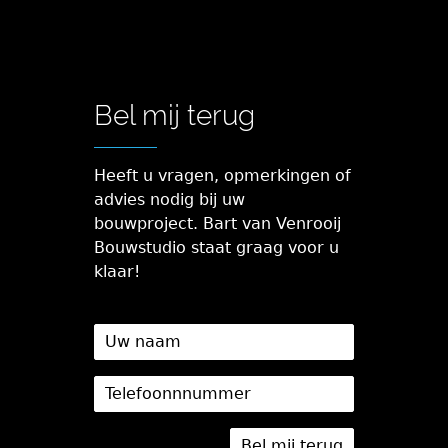
Bel mij terug
Heeft u vragen, opmerkingen of
advies nodig bij uw
bouwproject. Bart van Venrooij
Bouwstudio staat graag voor u
klaar!