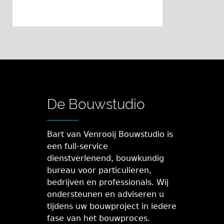
De Bouwstudio
Bart van Venrooij Bouwstudio is
een full-service
dienstverlenend, bouwkundig
bureau voor particulieren,
bedrijven en professionals. Wij
ondersteunen en adviseren u
tijdens uw bouwproject in iedere
fase van het bouwproces.