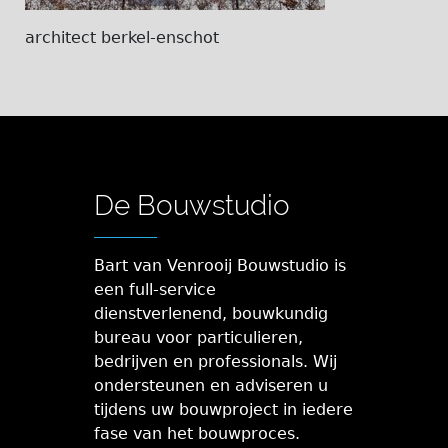
architect berkel-enschot
De Bouwstudio
Bart van Venrooij Bouwstudio is
een full-service
dienstverlenend, bouwkundig
bureau voor particulieren,
bedrijven en professionals. Wij
ondersteunen en adviseren u
tijdens uw bouwproject in iedere
fase van het bouwproces.