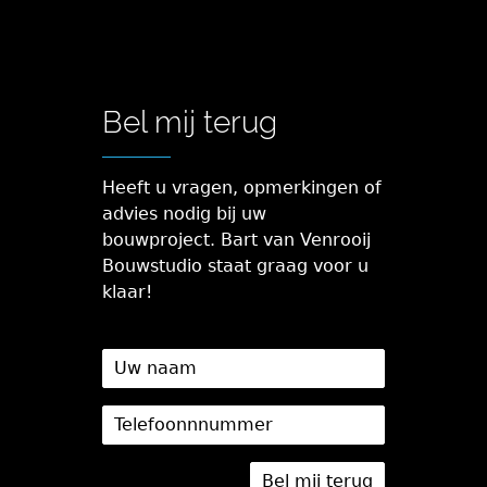
Bel mij terug
Heeft u vragen, opmerkingen of
advies nodig bij uw
bouwproject. Bart van Venrooij
Bouwstudio staat graag voor u
klaar!