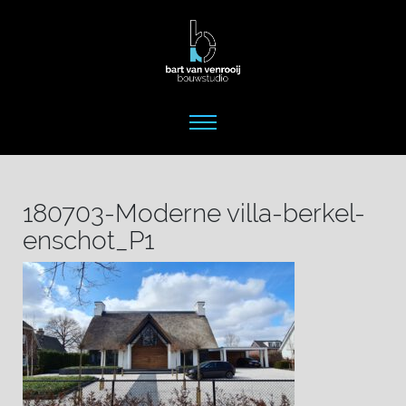
180703-Moderne villa-berkel-
enschot_P1