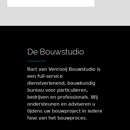
De Bouwstudio
Bart van Venrooij Bouwstudio is
een full-service
dienstverlenend, bouwkundig
bureau voor particulieren,
bedrijven en professionals. Wij
ondersteunen en adviseren u
tijdens uw bouwproject in iedere
fase van het bouwproces.