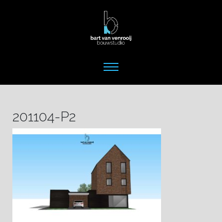
201104-P2