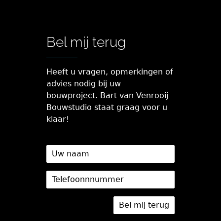
Bel mij terug
Heeft u vragen, opmerkingen of
advies nodig bij uw
bouwproject. Bart van Venrooij
Bouwstudio staat graag voor u
klaar!