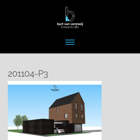
201104-P3