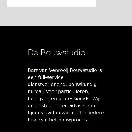
De Bouwstudio
Bart van Venrooij Bouwstudio is
een full-service
dienstverlenend, bouwkundig
bureau voor particulieren,
bedrijven en professionals. Wij
ondersteunen en adviseren u
tijdens uw bouwproject in iedere
fase van het bouwproces.