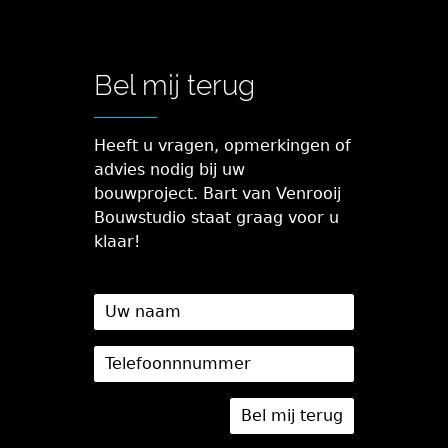
Bel mij terug
Heeft u vragen, opmerkingen of
advies nodig bij uw
bouwproject. Bart van Venrooij
Bouwstudio staat graag voor u
klaar!