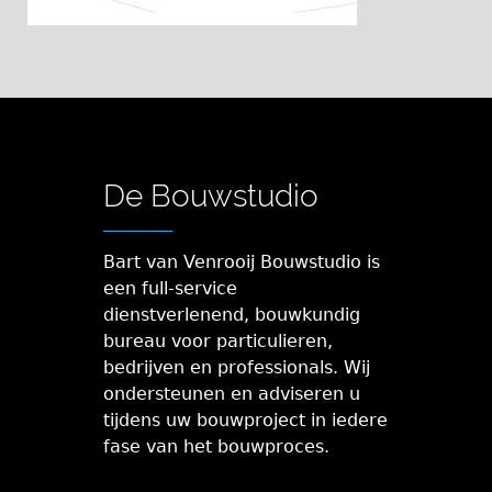
De Bouwstudio
Bart van Venrooij Bouwstudio is
een full-service
dienstverlenend, bouwkundig
bureau voor particulieren,
bedrijven en professionals. Wij
ondersteunen en adviseren u
tijdens uw bouwproject in iedere
fase van het bouwproces.