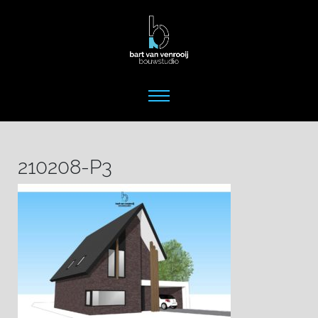
210208-P3