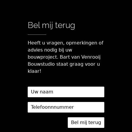
Bel mij terug
Heeft u vragen, opmerkingen of
advies nodig bij uw
bouwproject. Bart van Venrooij
Bouwstudio staat graag voor u
klaar!