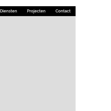
Diensten
Projecten
Contact