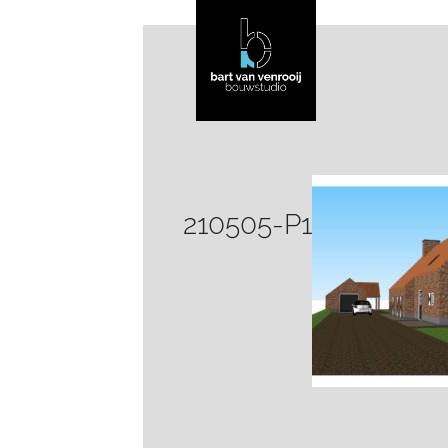
210505-P1