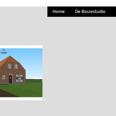
Home
De Bouwstudio