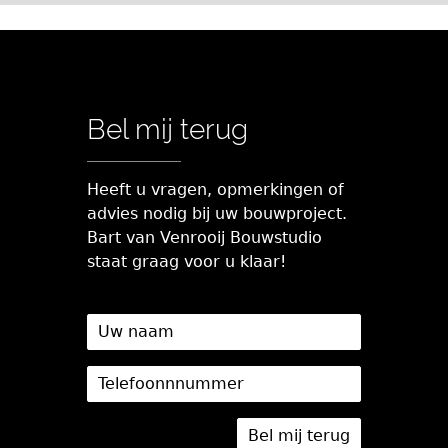
Bel mij terug
Heeft u vragen, opmerkingen of
advies nodig bij uw bouwproject.
Bart van Venrooij Bouwstudio
staat graag voor u klaar!