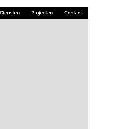
Diensten
Projecten
Contact