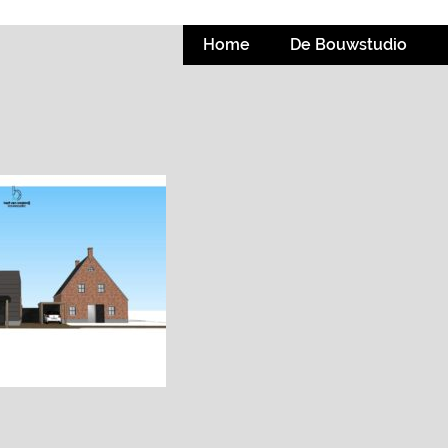
Home
De Bouwstudio