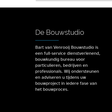
De Bouwstudio
Bart van Venrooij Bouwstudio is
een full-service dienstverlenend,
bouwkundig bureau voor
particulieren, bedrijven en
professionals. Wij ondersteunen
en adviseren u tijdens uw
bouwproject in iedere fase van
het bouwproces.