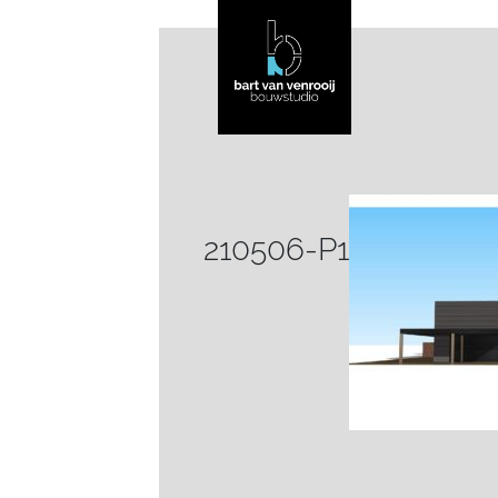
210506-P1