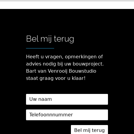
Bel mij terug
Heeft u vragen, opmerkingen of
advies nodig bij uw bouwproject.
Bart van Venrooij Bouwstudio
staat graag voor u klaar!